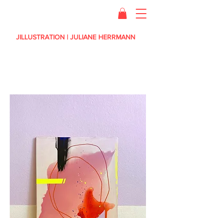
JILLUSTRATION | JULIANE HERRMANN