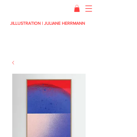
JILLUSTRATION | JULIANE HERRMANN