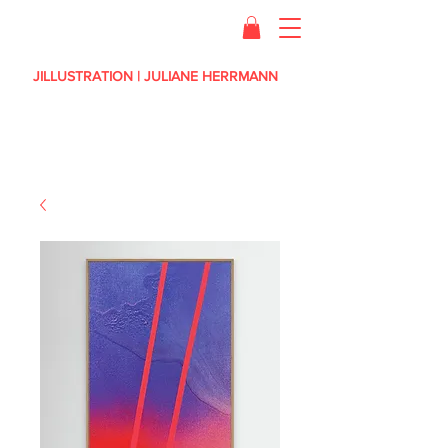
JILLUSTRATION | JULIANE HERRMANN