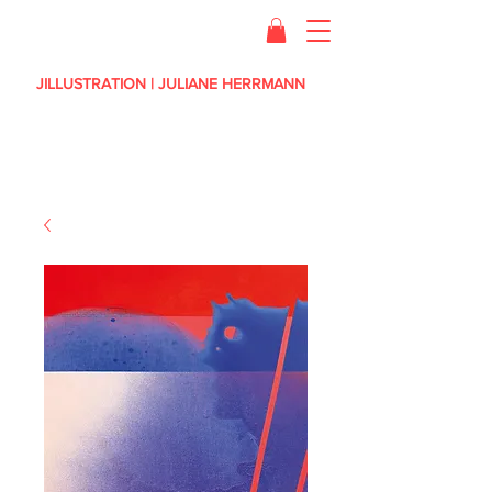
JILLUSTRATION | JULIANE HERRMANN