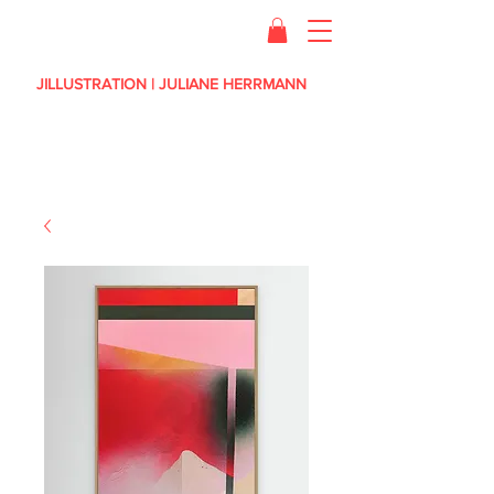
JILLUSTRATION | JULIANE HERRMANN