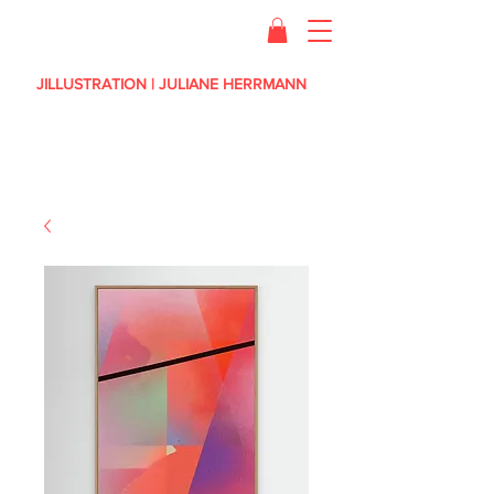
JILLUSTRATION | JULIANE HERRMANN