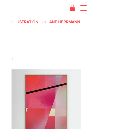
JILLUSTRATION | JULIANE HERRMANN