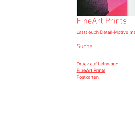
FineArt Prints
Lasst euch Detail-Motive m
Suche
Druck auf Leinwand
FineArt Prints
Postkarten